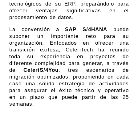
tecnológicos de su ERP, preparándolo para
ofrecer ventajas significativas en el
procesamiento de datos.
La conversión a
SAP S/4HANA
puede
suponer un importante reto para su
organización. Enfocados en ofrecer una
transición exitosa, CeleriTech ha reunido
toda su experiencia en proyectos de
diferente complejidad para generar, a través
de
CeleriS/4You
, tres escenarios de
migración optimizados, proponiendo en cada
caso una sólida estrategia de actividades
para asegurar el éxito técnico y operativo
en un plazo que puede partir de las 25
semanas.