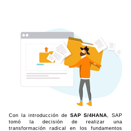
Con la introducción de
SAP S/4HANA
, SAP
tomó la decisión de realizar una
transformación radical en los fundamentos