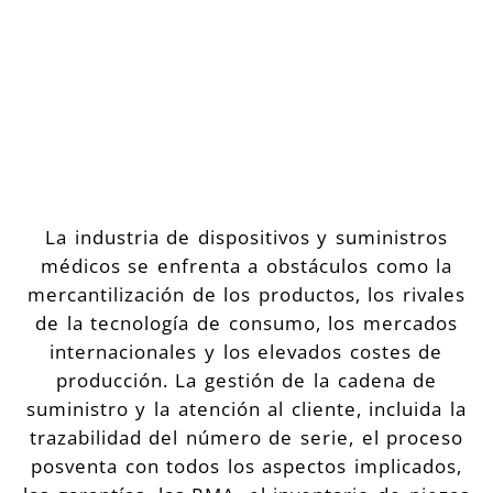
La industria de dispositivos y suministros
médicos se enfrenta a obstáculos como la
mercantilización de los productos, los rivales
de la tecnología de consumo, los mercados
internacionales y los elevados costes de
producción. La gestión de la cadena de
suministro y la atención al cliente, incluida la
trazabilidad del número de serie, el proceso
posventa con todos los aspectos implicados,