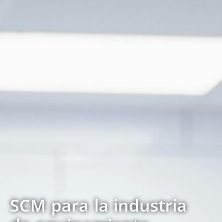
SCM para la industria