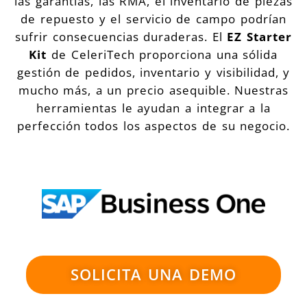
las garantías, las RMA, el inventario de piezas
de repuesto y el servicio de campo podrían
sufrir consecuencias duraderas. El
EZ Starter
Kit
de CeleriTech proporciona una sólida
gestión de pedidos, inventario y visibilidad, y
mucho más, a un precio asequible. Nuestras
herramientas le ayudan a integrar a la
perfección todos los aspectos de su negocio.
SOLICITA UNA DEMO