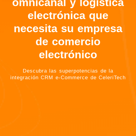
omnicanal y logística
electrónica que
necesita su empresa
de comercio
electrónico
Descubra las superpotencias de la
integración CRM e-Commerce de CeleriTech