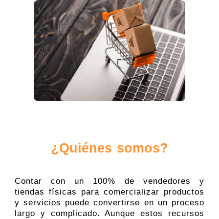
¿Quiénes somos?
Contar con un 100% de vendedores y
tiendas físicas para comercializar productos
y servicios puede convertirse en un proceso
largo y complicado. Aunque estos recursos