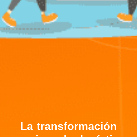
La transformación