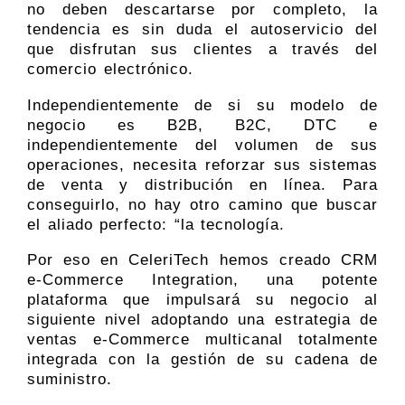
no deben descartarse por completo, la
tendencia es sin duda el autoservicio del
que disfrutan sus clientes a través del
comercio electrónico.
Independientemente de si su modelo de
negocio es B2B, B2C, DTC e
independientemente del volumen de sus
operaciones, necesita reforzar sus sistemas
de venta y distribución en línea. Para
conseguirlo, no hay otro camino que buscar
el aliado perfecto: “la tecnología.
Por eso en CeleriTech hemos creado CRM
e-Commerce Integration, una potente
plataforma que impulsará su negocio al
siguiente nivel adoptando una estrategia de
ventas e-Commerce multicanal totalmente
integrada con la gestión de su cadena de
suministro.