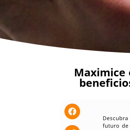
Maximice e
beneficio
Descubra 
futuro de