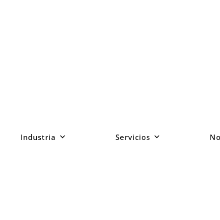
Industria
Servicios
No