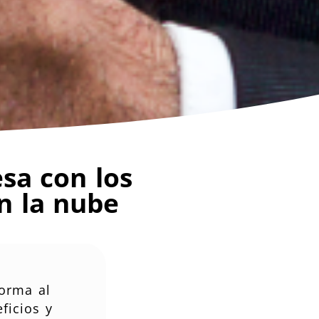
sa con los
n la nube
orma al
ficios y