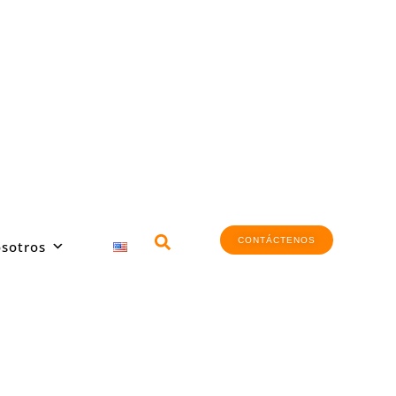
CONTÁCTENOS
sotros