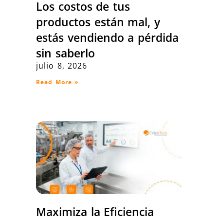
Los costos de tus
productos están mal, y
estás vendiendo a pérdida
sin saberlo
julio 8, 2026
Read More »
Maximiza la Eficiencia