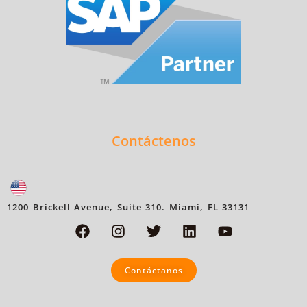
Contáctenos
1200 Brickell Avenue, Suite 310. Miami, FL 33131
Contáctanos