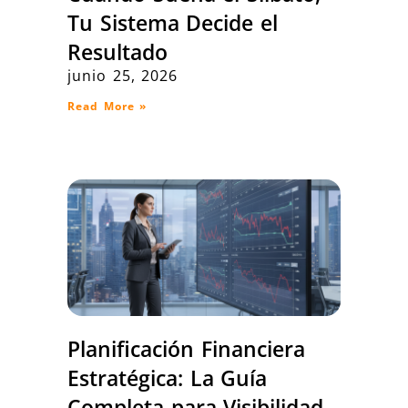
Tu Sistema Decide el
Resultado
junio 25, 2026
Read More »
Planificación Financiera
Estratégica: La Guía
Completa para Visibilidad,