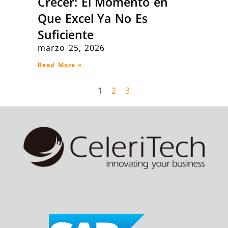
Crecer: El Momento en
Que Excel Ya No Es
Suficiente
marzo 25, 2026
Read More »
1
2
3