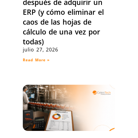
después de adquirir un
ERP (y cómo eliminar el
caos de las hojas de
cálculo de una vez por
todas)
julio 27, 2026
Read More »