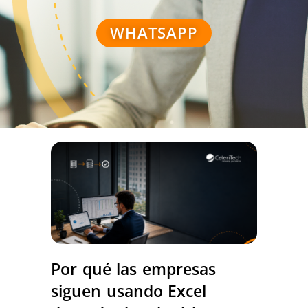
WHATSAPP
Por qué las empresas
siguen usando Excel