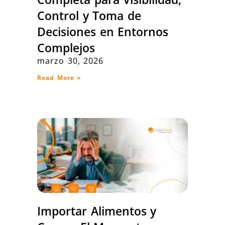
Control y Toma de
Decisiones en Entornos
Complejos
marzo 30, 2026
Read More »
Importar Alimentos y