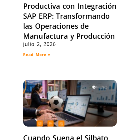
Productiva con Integración
SAP ERP: Transformando
las Operaciones de
Manufactura y Producción
julio 2, 2026
Read More »
Cuando Suena el Silbato,