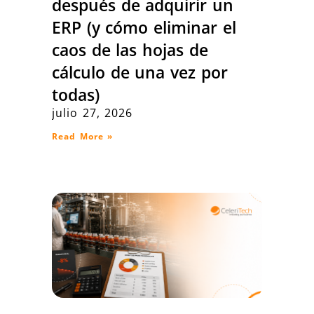
después de adquirir un
ERP (y cómo eliminar el
caos de las hojas de
cálculo de una vez por
todas)
julio 27, 2026
Read More »