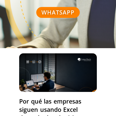
WHATSAPP
Por qué las empresas
siguen usando Excel