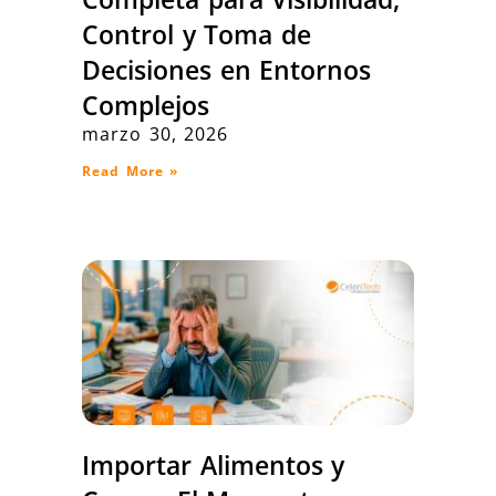
Control y Toma de
Decisiones en Entornos
Complejos
marzo 30, 2026
Read More »
Importar Alimentos y