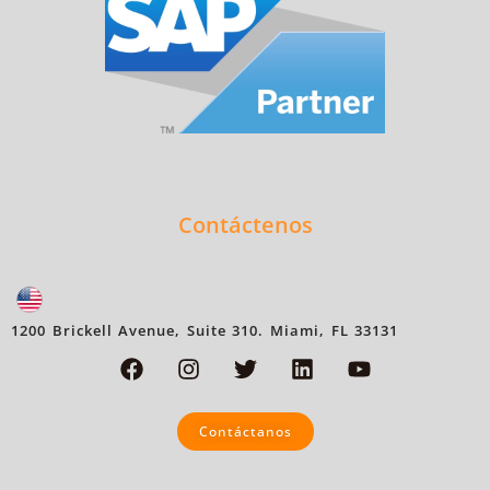
Contáctenos
1200 Brickell Avenue, Suite 310. Miami, FL 33131
Contáctanos