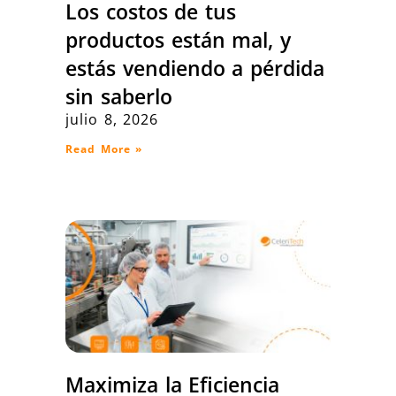
Los costos de tus
productos están mal, y
estás vendiendo a pérdida
sin saberlo
julio 8, 2026
Read More »
Maximiza la Eficiencia