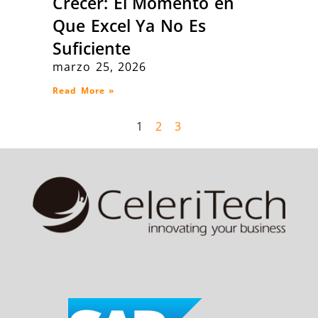
Crecer: El Momento en
Que Excel Ya No Es
Suficiente
marzo 25, 2026
Read More »
1
2
3