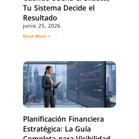
Tu Sistema Decide el
Resultado
junio 25, 2026
Read More »
Planificación Financiera
Estratégica: La Guía
Completa para Visibilidad,