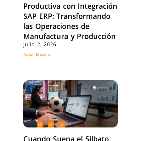
Productiva con Integración
SAP ERP: Transformando
las Operaciones de
Manufactura y Producción
julio 2, 2026
Read More »
Cuando Suena el Silbato,